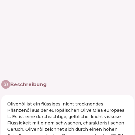
Beschreibung
Olivenöl ist ein flüssiges, nicht trocknendes
Pflanzenöl aus der europäischen Olive Olea europaea
L. Es ist eine durchsichtige, gelbliche, leicht viskose
Flüssigkeit mit einem schwachen, charakteristischen
Geruch. Olivenöl zeichnet sich durch einen hohen