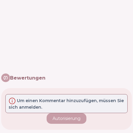
Bewertungen
Um einen Kommentar hinzuzufügen, müssen Sie
sich anmelden.
Autorisierung