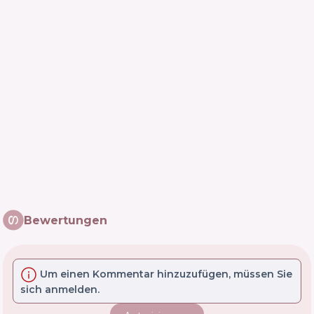
Bewertungen
Um einen Kommentar hinzuzufügen, müssen Sie
sich anmelden.