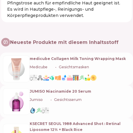
Pfingstrose auch für empfindliche Haut geeignet ist.
Es wird in Hautpflege-, Reinigungs- und
Körperpflegeprodukten verwendet.
Neueste Produkte mit diesem Inhaltsstoff
medicube Collagen Milk Toning Wrapping Mask
Medicube
🇰🇷
Gesichtsmasken
JUMISO Niacinamide 20 Serum
Jumiso
🇰🇷
Gesichtsserum
KSECRET SEOUL 1988 Advanced Shot : Retinal
Liposome 12% + Black Rice