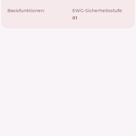
Basisfunktionen:
EWG-Sicherheitsstufe:
01