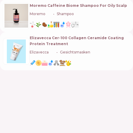
Moremo Caffeine Biome Shampoo For Oily Scalp
Moremo
🇰🇷
Shampoo
Elizavecca Cer-100 Collagen Ceramide Coating
Protein Treatment
Elizavecca
🇰🇷
Gesichtsmasken