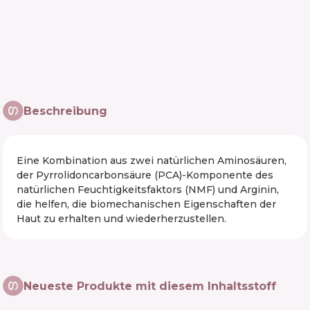
Beschreibung
Eine Kombination aus zwei natürlichen Aminosäuren,
der Pyrrolidoncarbonsäure (PCA)-Komponente des
natürlichen Feuchtigkeitsfaktors (NMF) und Arginin,
die helfen, die biomechanischen Eigenschaften der
Haut zu erhalten und wiederherzustellen.
Neueste Produkte mit diesem Inhaltsstoff