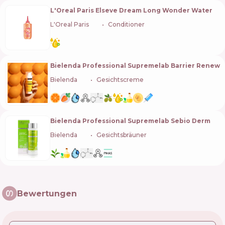
L'Oreal Paris Elseve Dream Long Wonder Water
L'Oreal Paris
🇫🇷
Conditioner
Bielenda Professional Supremelab Barrier Renew
Bielenda
🇵🇱
Gesichtscreme
Bielenda Professional Supremelab Sebio Derm
Bielenda
🇵🇱
Gesichtsbräuner
Bewertungen