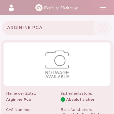
ARGININE PCA
Name der Zutat:
Sicherheitsstufe
:
Arginine Pca
Absolut sicher
CAS Nummer:
Basisfunktionen: