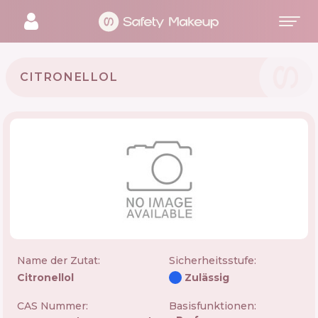
CITRONELLOL
Name der Zutat:
Sicherheitsstufe
:
Citronellol
Zulässig
CAS Nummer:
Basisfunktionen: