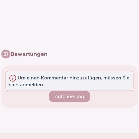
Bewertungen
Um einen Kommentar hinzuzufügen, müssen Sie
sich anmelden.
Autorisierung