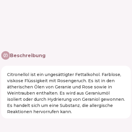
Beschreibung
Citronellol ist ein ungesättigter Fettalkohol. Farblose,
viskose Flüssigkeit mit Rosengeruch. Es ist in den
ätherischen Ölen von Geranie und Rose sowie in
Weintrauben enthalten. Es wird aus Geraniumöl
isoliert oder durch Hydrierung von Geraniol gewonnen.
Es handelt sich um eine Substanz, die allergische
Reaktionen hervorrufen kann.