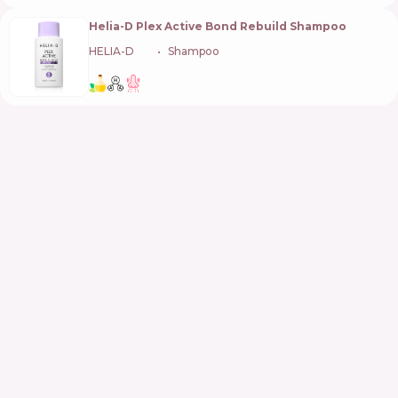
Helia-D Plex Active Bond Rebuild Shampoo
HELIA-D
🇭🇺
Shampoo