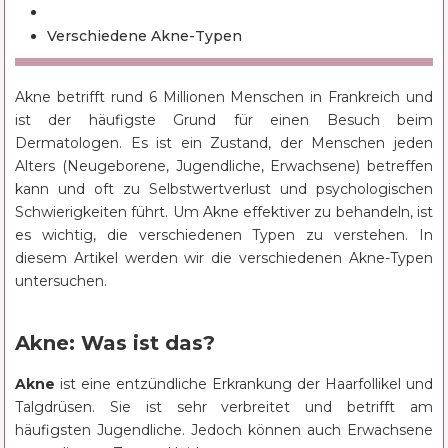
Verschiedene Akne-Typen
Akne betrifft rund 6 Millionen Menschen in Frankreich und
ist der häufigste Grund für einen Besuch beim
Dermatologen. Es ist ein Zustand, der Menschen jeden
Alters (Neugeborene, Jugendliche, Erwachsene) betreffen
kann und oft zu Selbstwertverlust und psychologischen
Schwierigkeiten führt. Um Akne effektiver zu behandeln, ist
es wichtig, die verschiedenen Typen zu verstehen. In
diesem Artikel werden wir die verschiedenen Akne-Typen
untersuchen.
Akne: Was ist das?
Akne
ist eine entzündliche Erkrankung der Haarfollikel und
Talgdrüsen. Sie ist sehr verbreitet und betrifft am
häufigsten Jugendliche. Jedoch können auch Erwachsene