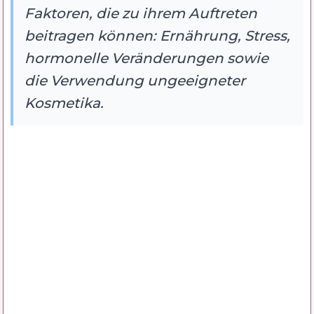
Faktoren, die zu ihrem Auftreten
beitragen können: Ernährung, Stress,
hormonelle Veränderungen sowie
die Verwendung ungeeigneter
Kosmetika.