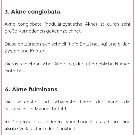
3. Akne conglobata
Akne conglobata (nodulär-zystische Akne) ist durch sehr
große Komedonen gekennzeichnet.
Diese entzünden sich schnell (tiefe Entzündung) und bilden
Zysten und Knoten.
Dies ist ein chronischer Akne-Typ, der oft erhebliche Narben
hinterlässt.
4. Akne fulminans
Die seltenste und schwerste Form der Akne, die
hauptsächlich Männer betrifft.
Im Gegensatz zu anderen Typen handelt es sich um eine
akute
Verlaufsform der Krankheit.