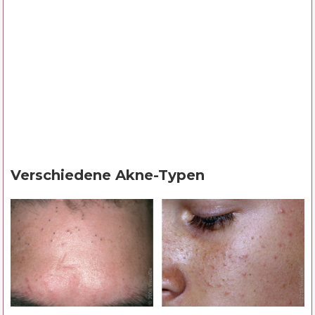
Verschiedene Akne-Typen