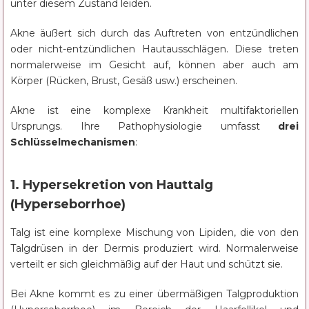
unter diesem Zustand leiden.
Akne äußert sich durch das Auftreten von entzündlichen
oder nicht-entzündlichen Hautausschlägen. Diese treten
normalerweise im Gesicht auf, können aber auch am
Körper (Rücken, Brust, Gesäß usw.) erscheinen.
Akne ist eine komplexe Krankheit multifaktoriellen
Ursprungs. Ihre Pathophysiologie umfasst
drei
Schlüsselmechanismen
:
1. Hypersekretion von Hauttalg
(Hyperseborrhoe)
Talg ist eine komplexe Mischung von Lipiden, die von den
Talgdrüsen in der Dermis produziert wird. Normalerweise
verteilt er sich gleichmäßig auf der Haut und schützt sie.
Bei Akne kommt es zu einer übermäßigen Talgproduktion