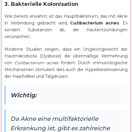
3. Bakterielle Kolonisation
Wie bereits erwähnt, ist das Hauptbakterium, das mit Akne
in Verbindung gebracht wird,
Cutibacterium acnes
. Es
sondert Substanzen ab, die Hautentzündungen
verursachen.
Moderne Studien zeigen, dass ein Ungleichgewicht der
Hautmikrobiota (Dysbiose) die übermäßige Vermehrung
von
Cutibacterium acnes
fördert. Durch immunologische
Mechanismen stimuliert dies auch die Hyperkeratinisierung
der Haarfollikel und Talgdrüsen.
Wichtig:
Da Akne eine multifaktorielle
Erkrankung ist, gibt es zahlreiche