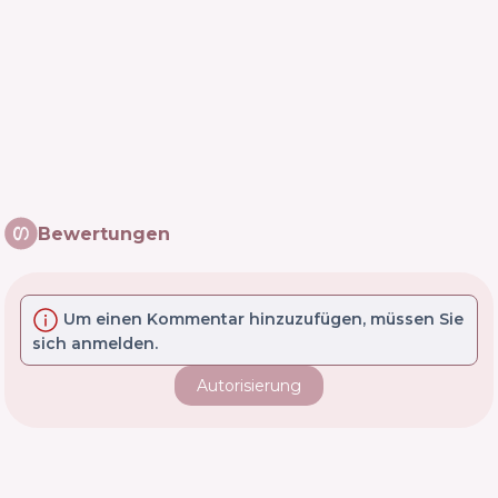
Bewertungen
Um einen Kommentar hinzuzufügen, müssen Sie
sich anmelden.
Autorisierung