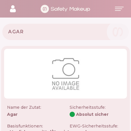
AGAR
Name der Zutat:
Sicherheitsstufe
:
Agar
Absolut sicher
Basisfunktionen:
EWG-Sicherheitsstufe: