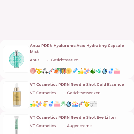
Anua PDRN Hyaluronic Acid Hydrating Capsule
Mist
Anua
🇰🇷
Gesichtsserum
VT Cosmetics PDRN Reedle Shot Gold Essence
VT Cosmetics
🇰🇷
Gesichtsessenzen
VT Cosmetics PDRN Reedle Shot Eye Lifter
VT Cosmetics
🇰🇷
Augencreme