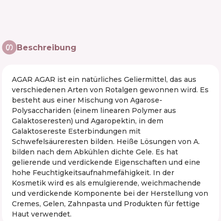
Beschreibung
AGAR AGAR ist ein natürliches Geliermittel, das aus
verschiedenen Arten von Rotalgen gewonnen wird. Es
besteht aus einer Mischung von Agarose-
Polysacchariden (einem linearen Polymer aus
Galaktoseresten) und Agaropektin, in dem
Galaktosereste Esterbindungen mit
Schwefelsäureresten bilden. Heiße Lösungen von A.
bilden nach dem Abkühlen dichte Gele. Es hat
gelierende und verdickende Eigenschaften und eine
hohe Feuchtigkeitsaufnahmefähigkeit. In der
Kosmetik wird es als emulgierende, weichmachende
und verdickende Komponente bei der Herstellung von
Cremes, Gelen, Zahnpasta und Produkten für fettige
Haut verwendet.