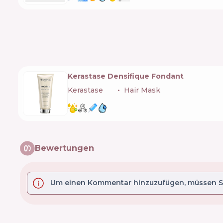
Kerastase Densifique Fondant
Kerastase
🇫🇷
Hair Mask
Bewertungen
Um einen Kommentar hinzuzufügen, müssen Si