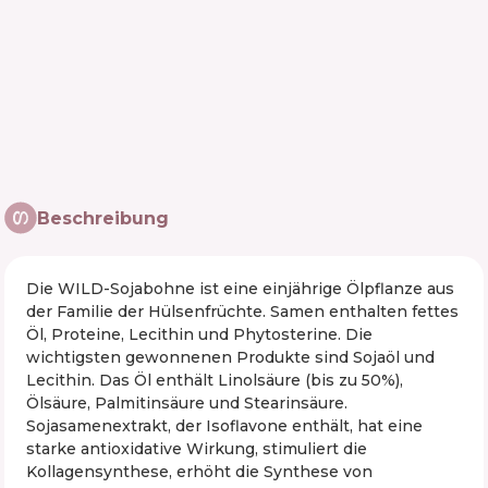
Beschreibung
Die WILD-Sojabohne ist eine einjährige Ölpflanze aus
der Familie der Hülsenfrüchte. Samen enthalten fettes
Öl, Proteine, Lecithin und Phytosterine. Die
wichtigsten gewonnenen Produkte sind Sojaöl und
Lecithin. Das Öl enthält Linolsäure (bis zu 50%),
Ölsäure, Palmitinsäure und Stearinsäure.
Sojasamenextrakt, der Isoflavone enthält, hat eine
starke antioxidative Wirkung, stimuliert die
Kollagensynthese, erhöht die Synthese von