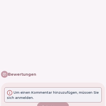
Bewertungen
Um einen Kommentar hinzuzufügen, müssen Sie
sich anmelden.