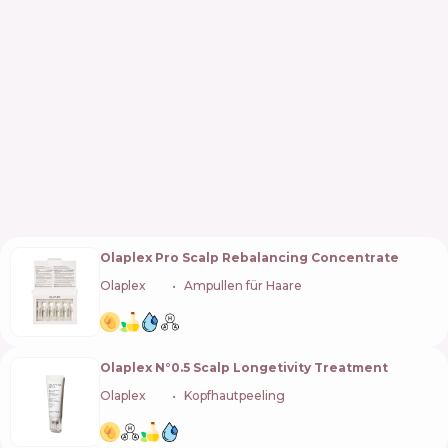
Olaplex Pro Scalp Rebalancing Concentrate
Olaplex
🇺🇸
Ampullen für Haare
Olaplex N°0.5 Scalp Longetivity Treatment
Olaplex
🇺🇸
Kopfhautpeeling