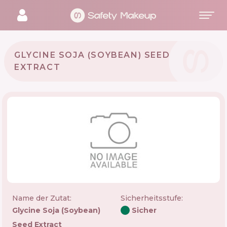
GLYCINE SOJA (SOYBEAN) SEED
EXTRACT
Name der Zutat:
Sicherheitsstufe
:
Glycine Soja (soybean)
Sicher
Seed Extract