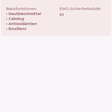
Basisfunktionen:
EWG-Sicherheitsstufe:
Hautbleichmittel
01
Calming
Antioxidantien
Emollient