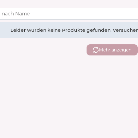
 nach Name
Leider wurden keine Produkte gefunden. Versuchen 
Mehr anzeigen