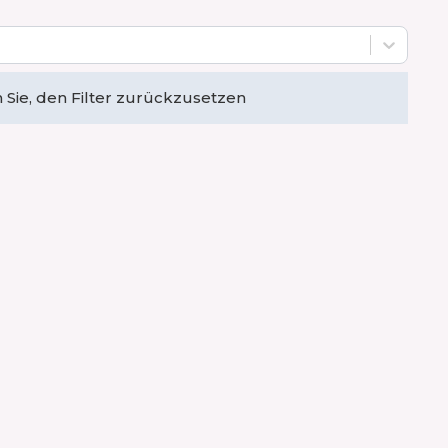
Sie, den Filter zurückzusetzen