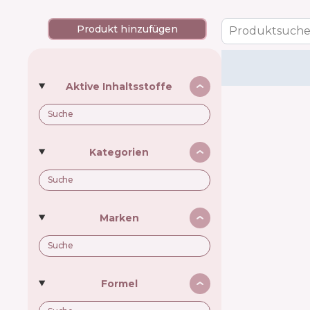
Produkt hinzufügen
Produktsuche
Aktive Inhaltsstoffe
Kategorien
Marken
Formel