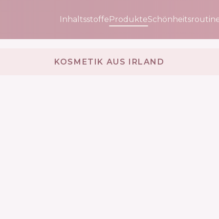
Inhaltsstoffe
Produkte
Schönheitsroutin
KOSMETIK AUS IRLAND