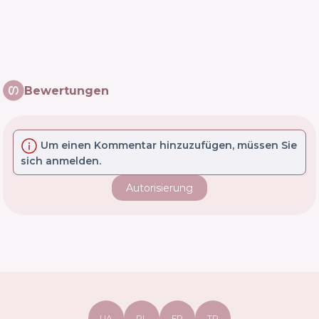
Bewertungen
Um einen Kommentar hinzuzufügen, müssen Sie
sich anmelden.
Autorisierung
UA
PL
FR
TR