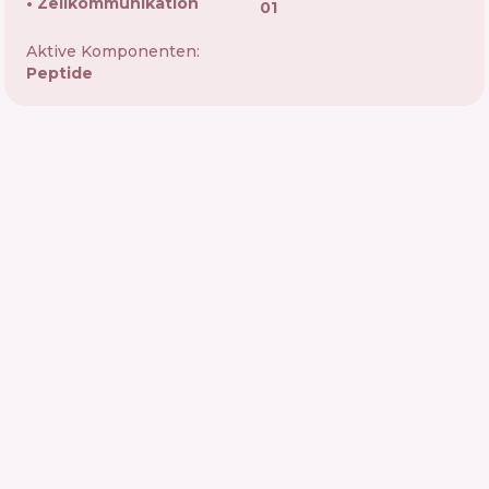
Zellkommunikation
01
Aktive Komponenten:
Peptide