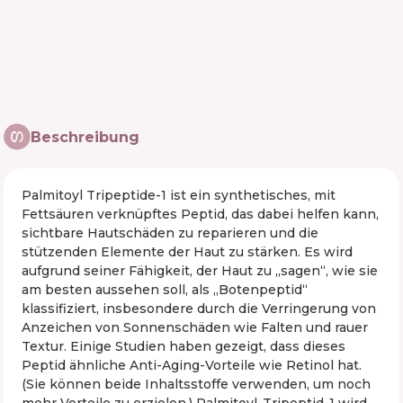
Beschreibung
Palmitoyl Tripeptide-1 ist ein synthetisches, mit
Fettsäuren verknüpftes Peptid, das dabei helfen kann,
sichtbare Hautschäden zu reparieren und die
stützenden Elemente der Haut zu stärken. Es wird
aufgrund seiner Fähigkeit, der Haut zu „sagen“, wie sie
am besten aussehen soll, als „Botenpeptid“
klassifiziert, insbesondere durch die Verringerung von
Anzeichen von Sonnenschäden wie Falten und rauer
Textur. Einige Studien haben gezeigt, dass dieses
Peptid ähnliche Anti-Aging-Vorteile wie Retinol hat.
(Sie können beide Inhaltsstoffe verwenden, um noch