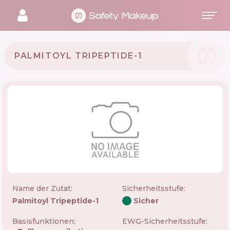
PALMITOYL TRIPEPTIDE-1
Name der Zutat:
Sicherheitsstufe
:
Palmitoyl Tripeptide-1
Sicher
Basisfunktionen:
EWG-Sicherheitsstufe: