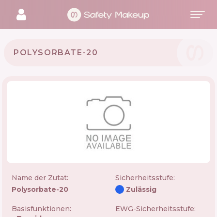
POLYSORBATE-20
Name der Zutat:
Sicherheitsstufe
:
Polysorbate-20
Zulässig
Basisfunktionen:
EWG-Sicherheitsstufe: