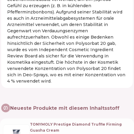
Gefühl zu erzeugen (z. B. in kühlenden
Pfefferminzbonbons). Aufgrund seiner Stabilität wird
es auch in Arzneimittelabgabesystemen für orale
Arzneimittel verwendet, um deren Stabilität in
Gegenwart von Verdauungsenzymen
aufrechtzuerhalten. Obwohl es einige Bedenken
hinsichtlich der Sicherheit von Polysorbat 20 gab,
wurde es vom Independent Cosmetic Ingredient
Review Board als sicher für die Verwendung in
Kosmetika eingestuft. Die höchste in der Kosmetik
verwendete Konzentration von Polysorbat 20 findet
sich in Deo-Sprays, wo es mit einer Konzentration von
4 % verwendet wird.
Neueste Produkte mit diesem Inhaltsstoff
TONYMOLY Prestige Diamond Truffle Firming
Guasha Cream