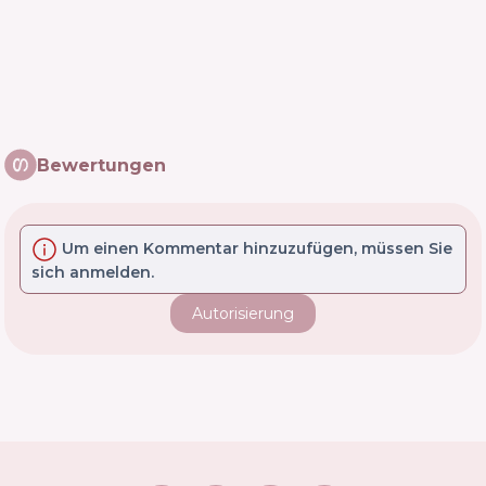
Bewertungen
Um einen Kommentar hinzuzufügen, müssen Sie
sich anmelden.
Autorisierung