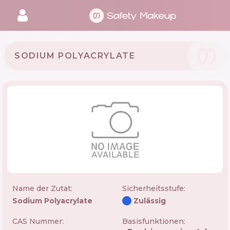
SODIUM POLYACRYLATE
Name der Zutat:
Sicherheitsstufe
:
Sodium Polyacrylate
Zulässig
CAS Nummer:
Basisfunktionen: