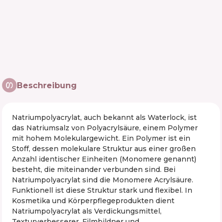
Beschreibung
Natriumpolyacrylat, auch bekannt als Waterlock, ist
das Natriumsalz von Polyacrylsäure, einem Polymer
mit hohem Molekulargewicht. Ein Polymer ist ein
Stoff, dessen molekulare Struktur aus einer großen
Anzahl identischer Einheiten (Monomere genannt)
besteht, die miteinander verbunden sind. Bei
Natriumpolyacrylat sind die Monomere Acrylsäure.
Funktionell ist diese Struktur stark und flexibel. In
Kosmetika und Körperpflegeprodukten dient
Natriumpolyacrylat als Verdickungsmittel,
Texturverbesserer, Filmbildner und