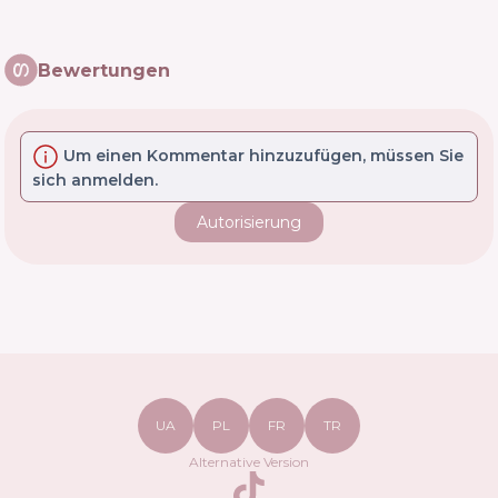
Bewertungen
Um einen Kommentar hinzuzufügen, müssen Sie
sich anmelden.
Autorisierung
UA
PL
FR
TR
Alternative Version
TikTok