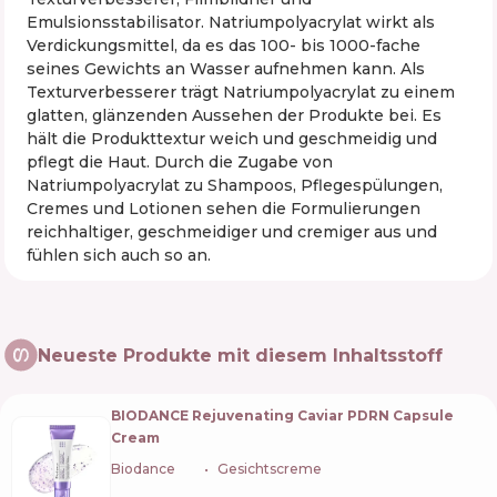
Emulsionsstabilisator. Natriumpolyacrylat wirkt als
Verdickungsmittel, da es das 100- bis 1000-fache
seines Gewichts an Wasser aufnehmen kann. Als
Texturverbesserer trägt Natriumpolyacrylat zu einem
glatten, glänzenden Aussehen der Produkte bei. Es
hält die Produkttextur weich und geschmeidig und
pflegt die Haut. Durch die Zugabe von
Natriumpolyacrylat zu Shampoos, Pflegespülungen,
Cremes und Lotionen sehen die Formulierungen
reichhaltiger, geschmeidiger und cremiger aus und
fühlen sich auch so an.
Neueste Produkte mit diesem Inhaltsstoff
BIODANCE Rejuvenating Caviar PDRN Capsule
Cream
Biodance
🇰🇷
Gesichtscreme