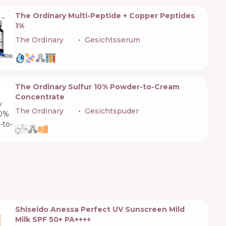
The Ordinary Multi-Peptide + Copper Peptides
1%
The Ordinary
🇨🇦
Gesichtsserum
The Ordinary Sulfur 10% Powder-to-Cream
Concentrate
The Ordinary
🇨🇦
Gesichtspuder
Shiseido Anessa Perfect UV Sunscreen Mild
Milk SPF 50+ PA++++