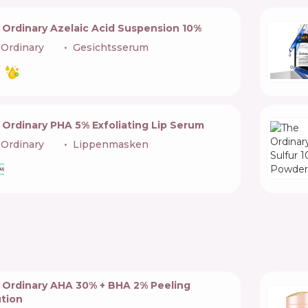
 Ordinary Azelaic Acid Suspension 10%
Ordinary
🇨🇦
Gesichtsserum
 Ordinary PHA 5% Exfoliating Lip Serum
Ordinary
🇨🇦
Lippenmasken
 Ordinary AHA 30% + BHA 2% Peeling
ution