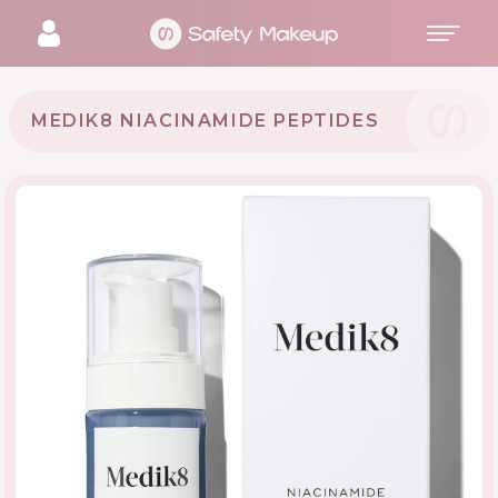
MEDIK8 NIACINAMIDE PEPTIDES