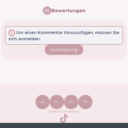
Bewertungen
Um einen Kommentar hinzuzufügen, müssen Sie
sich anmelden.
Autorisierung
UA
PL
FR
TR
Alternative Version
TikTok