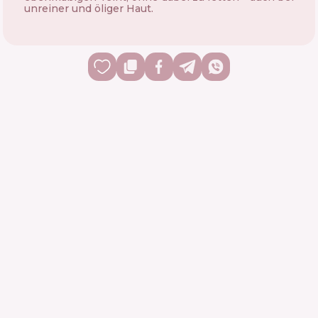
unreiner und öliger Haut.