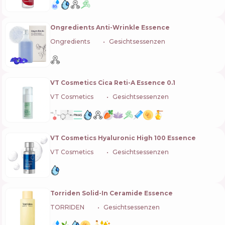
Ongredients Anti-Wrinkle Essence
Ongredients
🇰🇷
Gesichtsessenzen
VT Cosmetics Cica Reti-A Essence 0.1
VT Cosmetics
🇰🇷
Gesichtsessenzen
VT Cosmetics Hyaluronic High 100 Essence
VT Cosmetics
🇰🇷
Gesichtsessenzen
Torriden Solid-In Ceramide Essence
TORRIDEN
🇰🇷
Gesichtsessenzen