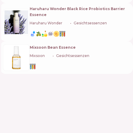
Haruharu Wonder Black Rice Probiotics Barrier
Essence
Haruharu Wonder
🇰🇷
Gesichtsessenzen
Mixsoon Bean Essence
Mixsoon
🇰🇷
Gesichtsessenzen