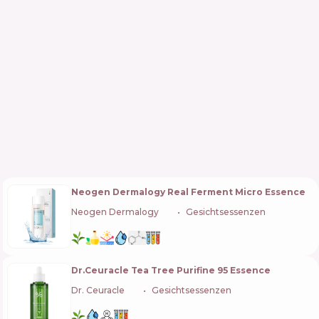
Neogen Dermalogy Real Ferment Micro Essence
Neogen Dermalogy
🇰🇷
Gesichtsessenzen
Dr.Ceuracle Tea Tree Purifine 95 Essence
Dr. Ceuracle
🇰🇷
Gesichtsessenzen