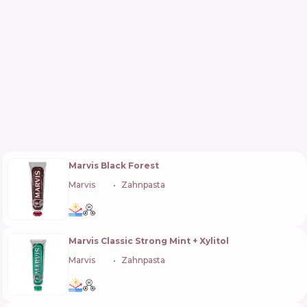
Marvis Black Forest
Marvis
🇮🇹
Zahnpasta
Marvis Classic Strong Mint + Xylitol
Marvis
🇮🇹
Zahnpasta