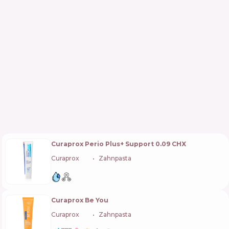
Curaprox Perio Plus+ Support 0.09 CHX
Curaprox
🇨🇭
Zahnpasta
Curaprox Be You
Curaprox
🇨🇭
Zahnpasta