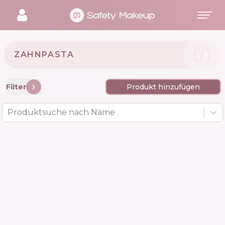
ZAHNPASTA
Filter
Produkt hinzufügen
Produktsuche nach Name