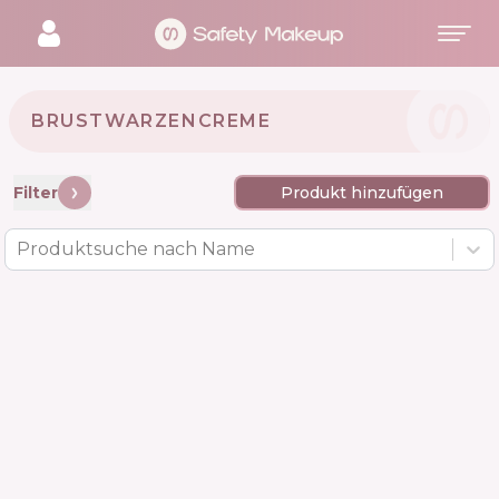
BRUSTWARZENCREME
Filter
Produkt hinzufügen
Produktsuche nach Name