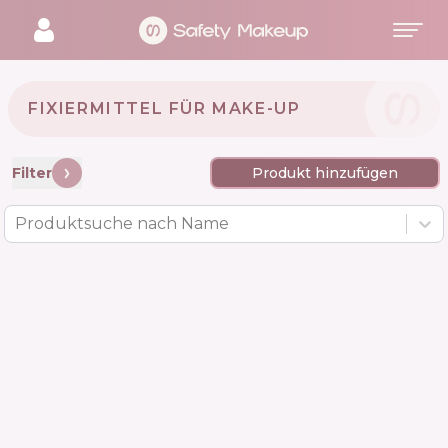
FIXIERMITTEL FÜR MAKE-UP
Filter
Produkt hinzufügen
Produktsuche nach Name