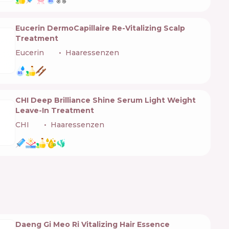
Eucerin DermoCapillaire Re-Vitalizing Scalp
Treatment
Eucerin
🇩🇪
Haaressenzen
CHI Deep Brilliance Shine Serum Light Weight
Leave-In Treatment
CHI
🇺🇸
Haaressenzen
Daeng Gi Meo Ri Vitalizing Hair Essence