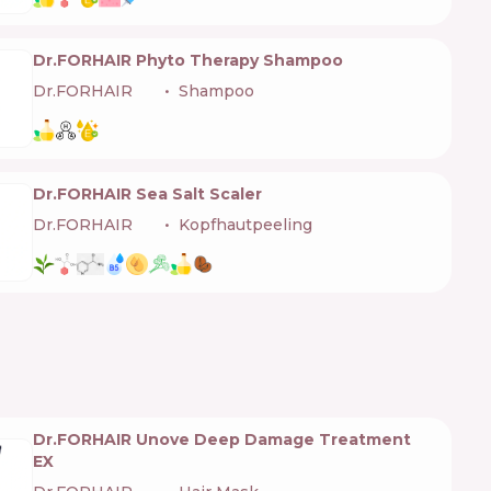
Dr.FORHAIR Phyto Therapy Shampoo
Dr.FORHAIR
🇰🇷
Shampoo
Dr.FORHAIR Sea Salt Scaler
Dr.FORHAIR
🇰🇷
Kopfhautpeeling
Dr.FORHAIR Unove Deep Damage Treatment
EX