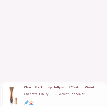
Charlotte Tilbury Hollywood Contour Wand
Charlotte Tilbury
🇬🇧
Gesicht Concealer