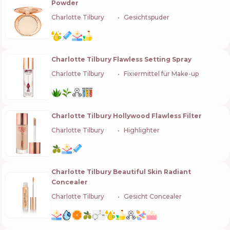
Powder
Charlotte Tilbury
🇬🇧
Gesichtspuder
Charlotte Tilbury Flawless Setting Spray
Charlotte Tilbury
🇬🇧
Fixiermittel für Make-up
Charlotte Tilbury Hollywood Flawless Filter
Charlotte Tilbury
🇬🇧
Highlighter
Charlotte Tilbury Beautiful Skin Radiant
Concealer
Charlotte Tilbury
🇬🇧
Gesicht Concealer