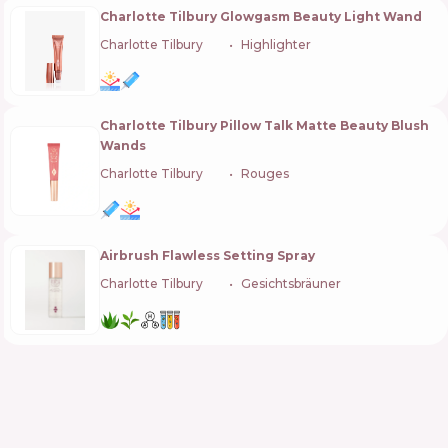
Charlotte Tilbury Glowgasm Beauty Light Wand
Charlotte Tilbury
🇬🇧
Highlighter
Charlotte Tilbury Pillow Talk Matte Beauty Blush
Wands
Charlotte Tilbury
🇬🇧
Rouges
Airbrush Flawless Setting Spray
Charlotte Tilbury
🇬🇧
Gesichtsbräuner