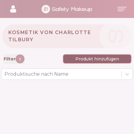
KOSMETIK VON CHARLOTTE
TILBURY 🇬🇧
Filter
Produkt hinzufügen
Produktsuche nach Name