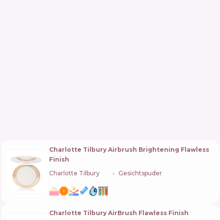
Charlotte Tilbury Airbrush Brightening Flawless
Finish
Charlotte Tilbury
🇬🇧
Gesichtspuder
Charlotte Tilbury AirBrush Flawless Finish