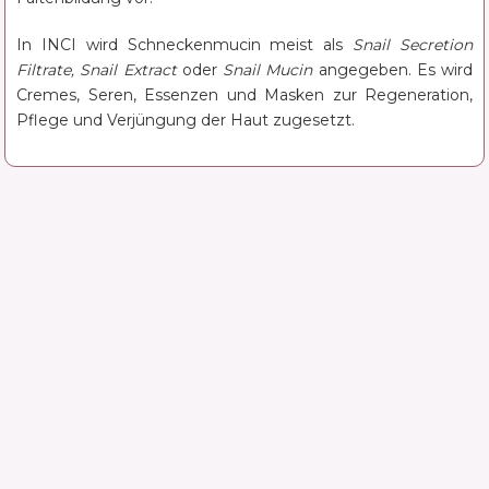
In INCI wird Schneckenmucin meist als
Snail Secretion
Filtrate, Snail Extract
oder
Snail Mucin
angegeben. Es wird
Cremes, Seren, Essenzen und Masken zur Regeneration,
Pflege und Verjüngung der Haut zugesetzt.