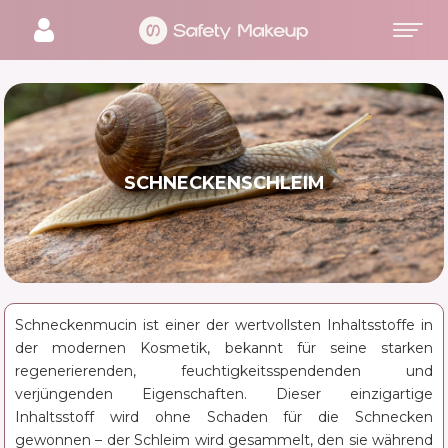
SCHNECKENSCHLEIM
Schneckenmucin ist einer der wertvollsten Inhaltsstoffe in
der modernen Kosmetik, bekannt für seine starken
regenerierenden, feuchtigkeitsspendenden und
verjüngenden Eigenschaften. Dieser einzigartige
Inhaltsstoff wird ohne Schaden für die Schnecken
gewonnen – der Schleim wird gesammelt, den sie während