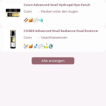
Cosrx Advanced Snail Hydrogel Eye Patch
Cosrx
🇰🇷
Flecken unter den Augen
COSRX Advanced Snail Radiance Dual Essence
Cosrx
🇰🇷
Gesichtsessenzen
Alle anzeigen