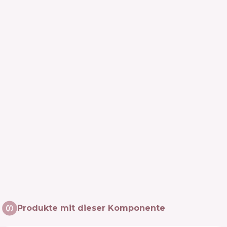
Produkte mit dieser Komponente