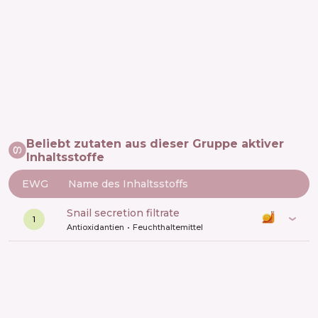
Beliebt zutaten aus dieser Gruppe aktiver
Inhaltsstoffe
EWG
Name des Inhaltsstoffs
snail secretion filtrate
1
Antioxidantien
Feuchthaltemittel