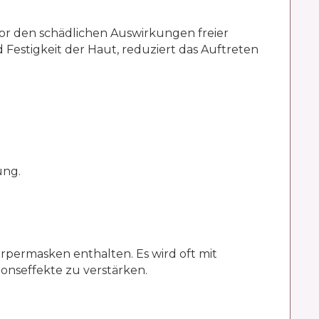
 vor den schädlichen Auswirkungen freier
estigkeit der Haut, reduziert das Auftreten
ung.
rpermasken enthalten. Es wird oft mit
onseffekte zu verstärken.