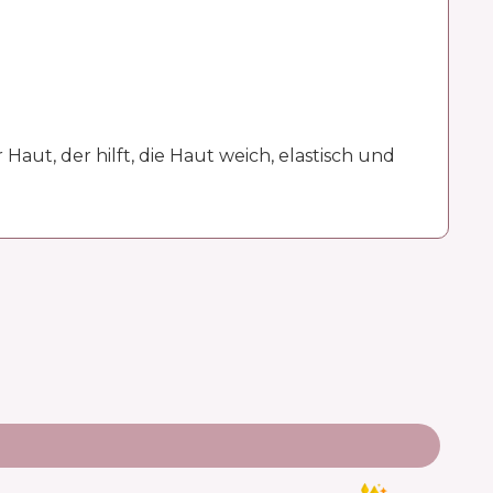
aut, der hilft, die Haut weich, elastisch und