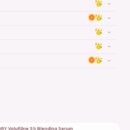
Y Volufiline 5% Blending Serum