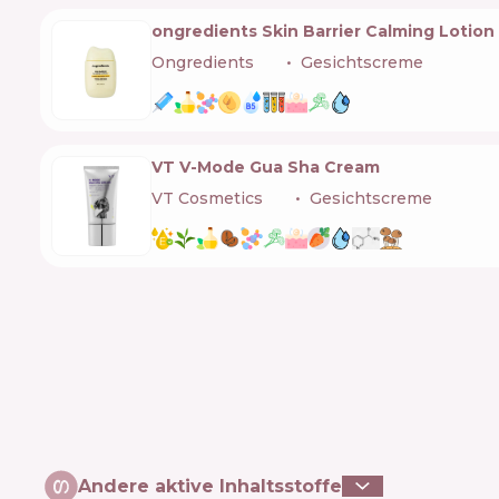
ongredients Skin Barrier Calming Lotion
Ongredients
🇰🇷
Gesichtscreme
VT V-Mode Gua Sha Cream
VT Cosmetics
🇰🇷
Gesichtscreme
Andere aktive Inhaltsstoffe