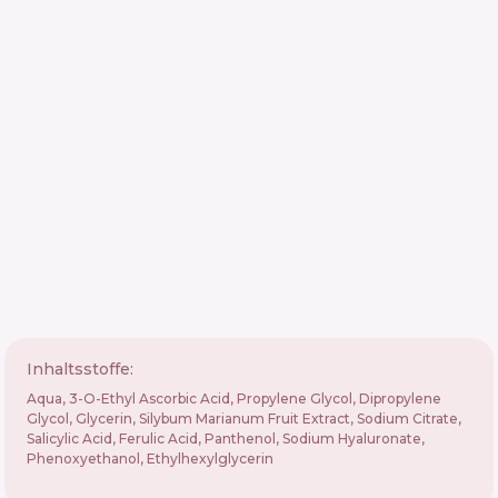
Inhaltsstoffe:
Aqua, 3-O-Ethyl Ascorbic Acid, Propylene Glycol, Dipropylene
Glycol, Glycerin, Silybum Marianum Fruit Extract, Sodium Citrate,
Salicylic Acid, Ferulic Acid, Panthenol, Sodium Hyaluronate,
Phenoxyethanol, Ethylhexylglycerin