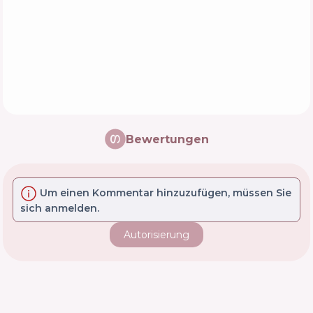
Bewertungen
Um einen Kommentar hinzuzufügen, müssen Sie
sich anmelden.
Autorisierung