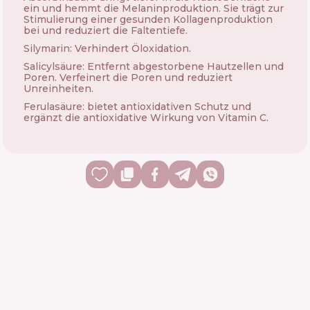
ein und hemmt die Melaninproduktion. Sie trägt zur
Stimulierung einer gesunden Kollagenproduktion
bei und reduziert die Faltentiefe.
Silymarin: Verhindert Öloxidation.
Salicylsäure: Entfernt abgestorbene Hautzellen und
Poren. Verfeinert die Poren und reduziert
Unreinheiten.
Ferulasäure: bietet antioxidativen Schutz und
ergänzt die antioxidative Wirkung von Vitamin C.