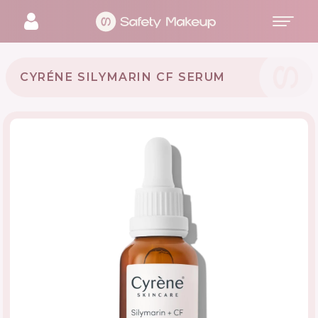
CYRÉNE SILYMARIN CF SERUM