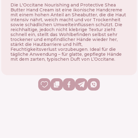
Die L'Occitane Nourishing and Protective Shea
Butter Hand Cream ist eine ikonische Handcreme
mit einem hohen Anteil an Sheabutter, die die Haut
intensiv nährt, weich macht und vor Trockenheit
sowie schädlichen Umwelteinflüssen schützt. Die
reichhaltige, jedoch nicht klebrige Textur zieht
schnell ein, stellt das Wohlbefinden selbst sehr
trockener und empfindlicher Hände wieder her,
stärkt die Hautbarriere und hilft,
Feuchtigkeitsverlust vorzubeugen. Ideal für die
tägliche Anwendung – für glatte, gepflegte Hände
mit dem zarten, typischen Duft von L’Occitane.