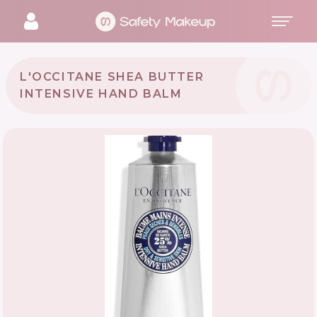
L'OCCITANE SHEA BUTTER
INTENSIVE HAND BALM