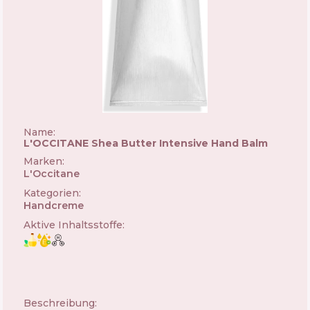
Name:
L'OCCITANE Shea Butter Intensive Hand Balm
Marken
:
L'Occitane
🇫🇷
Kategorien
:
Handcreme
Aktive Inhaltsstoffe
:
Beschreibung: