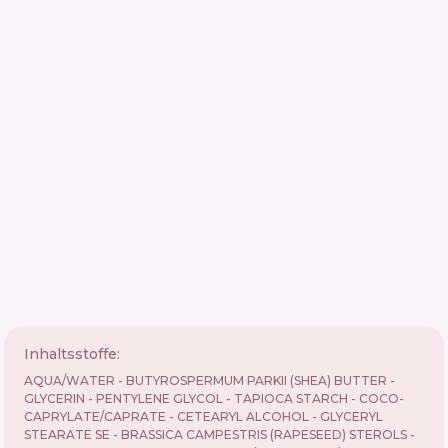
Inhaltsstoffe:
AQUA/WATER - BUTYROSPERMUM PARKII (SHEA) BUTTER -
GLYCERIN - PENTYLENE GLYCOL - TAPIOCA STARCH - COCO-
CAPRYLATE/CAPRATE - CETEARYL ALCOHOL - GLYCERYL
STEARATE SE - BRASSICA CAMPESTRIS (RAPESEED) STEROLS -