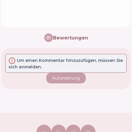
Bewertungen
Um einen Kommentar hinzuzufügen, müssen Sie
sich anmelden.
Autorisierung
UA
PL
FR
TR