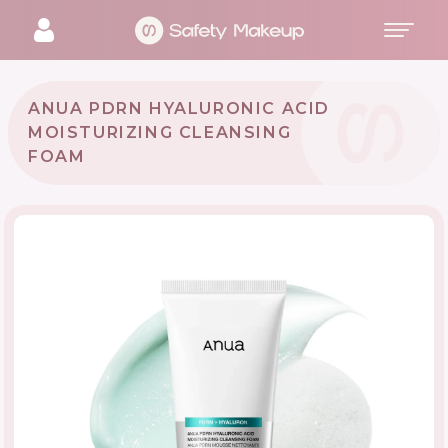
ANUA PDRN HYALURONIC ACID
MOISTURIZING CLEANSING
FOAM