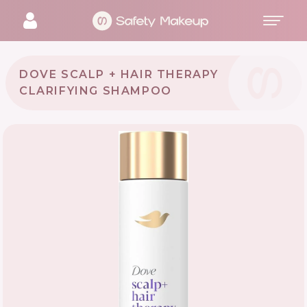
DOVE SCALP + HAIR THERAPY
CLARIFYING SHAMPOO