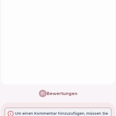
Bewertungen
Um einen Kommentar hinzuzufügen, müssen Sie