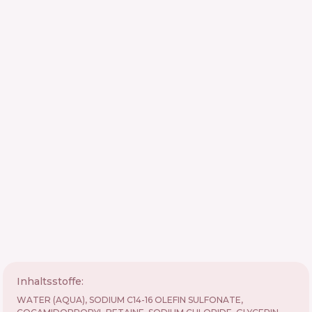
Inhaltsstoffe:
WATER (AQUA), SODIUM C14-16 OLEFIN SULFONATE,