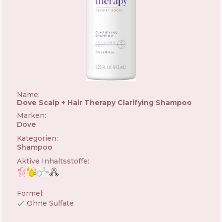
Name:
Dove Scalp + Hair Therapy Clarifying Shampoo
Marken
:
Dove
🇺🇸
Kategorien
:
Shampoo
Aktive Inhaltsstoffe
:
Formel
:
Ohne Sulfate