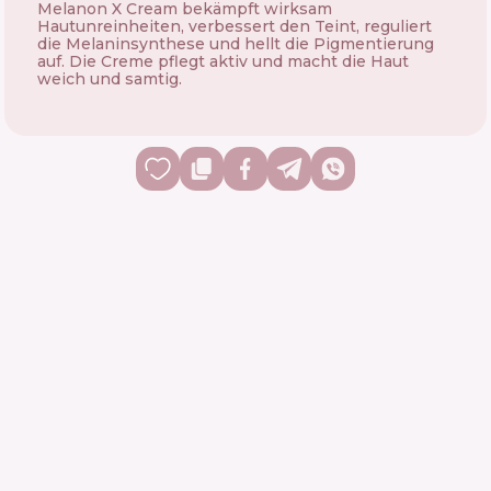
Melanon X Cream bekämpft wirksam
Hautunreinheiten, verbessert den Teint, reguliert
die Melaninsynthese und hellt die Pigmentierung
auf. Die Creme pflegt aktiv und macht die Haut
weich und samtig.