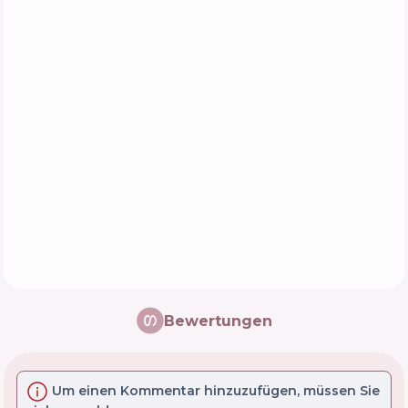
Bewertungen
Um einen Kommentar hinzuzufügen, müssen Sie