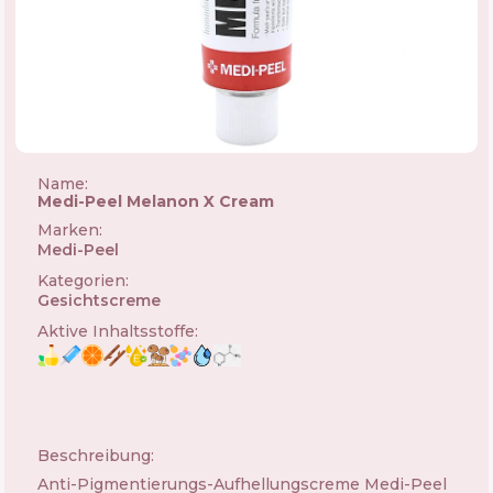
Name:
Medi-Peel Melanon X Cream
Marken
:
Medi-Peel
🇰🇷
Kategorien
:
Gesichtscreme
Aktive Inhaltsstoffe
:
Beschreibung:
Anti-Pigmentierungs-Aufhellungscreme Medi-Peel