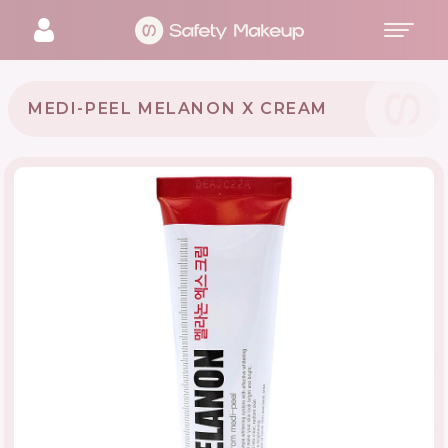
MEDI-PEEL MELANON X CREAM