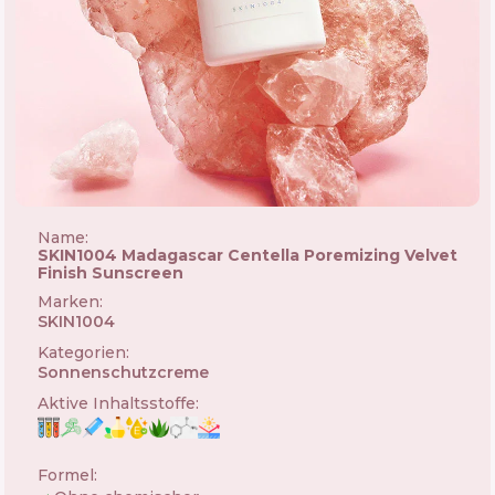
Name:
SKIN1004 Madagascar Centella Poremizing Velvet
Finish Sunscreen
Marken
:
SKIN1004
🇰🇷
Kategorien
:
Sonnenschutzcreme
Aktive Inhaltsstoffe
:
Formel
: