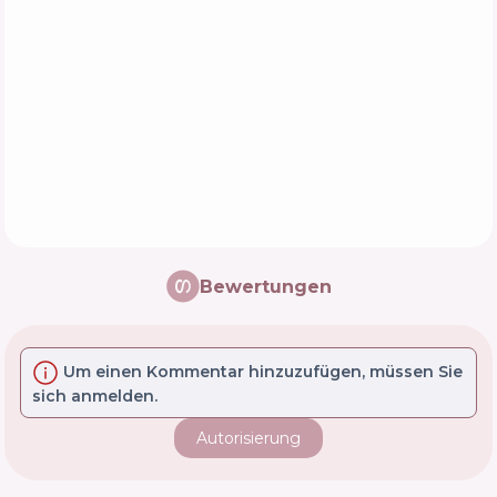
Bewertungen
Um einen Kommentar hinzuzufügen, müssen Sie
sich anmelden.
Autorisierung