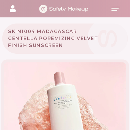
SKIN1004 MADAGASCAR
CENTELLA POREMIZING VELVET
FINISH SUNSCREEN