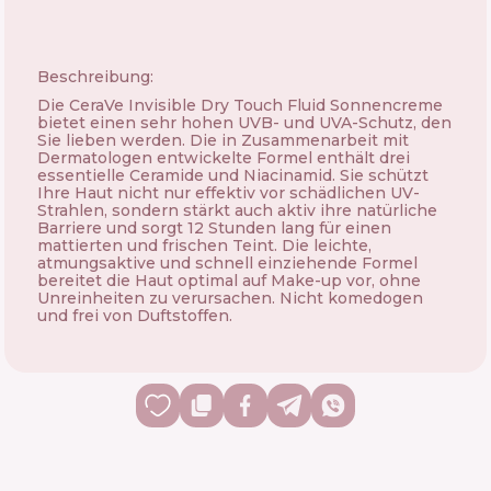
Beschreibung:
Die CeraVe Invisible Dry Touch Fluid Sonnencreme
bietet einen sehr hohen UVB- und UVA-Schutz, den
Sie lieben werden. Die in Zusammenarbeit mit
Dermatologen entwickelte Formel enthält drei
essentielle Ceramide und Niacinamid. Sie schützt
Ihre Haut nicht nur effektiv vor schädlichen UV-
Strahlen, sondern stärkt auch aktiv ihre natürliche
Barriere und sorgt 12 Stunden lang für einen
mattierten und frischen Teint. Die leichte,
atmungsaktive und schnell einziehende Formel
bereitet die Haut optimal auf Make-up vor, ohne
Unreinheiten zu verursachen. Nicht komedogen
und frei von Duftstoffen.