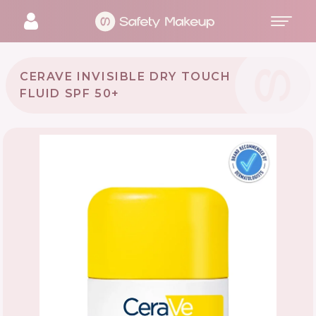
CERAVE INVISIBLE DRY TOUCH
FLUID SPF 50+