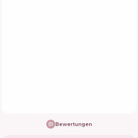
Bewertungen