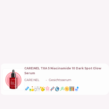
CARE:NEL TXA 5 Niacinamide 10 Dark Spot Glow
Serum
CARE:NEL
🇰🇷
Gesichtsserum