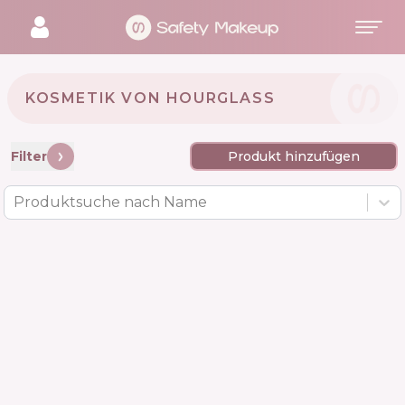
KOSMETIK VON HOURGLASS 🇺🇸
Filter
Produkt hinzufügen
Produktsuche nach Name