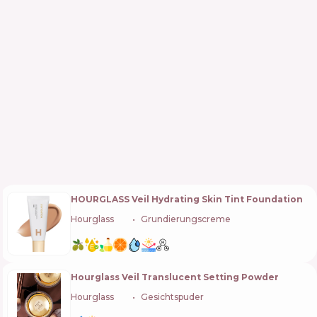
HOURGLASS Veil Hydrating Skin Tint Foundation
Hourglass
🇺🇸
Grundierungscreme
Hourglass Veil Translucent Setting Powder
Hourglass
🇺🇸
Gesichtspuder