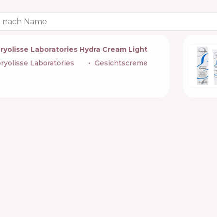
 nach Name
ryolisse Laboratories Hydra Cream Light
yolisse Laboratories
🇫🇷
Gesichtscreme