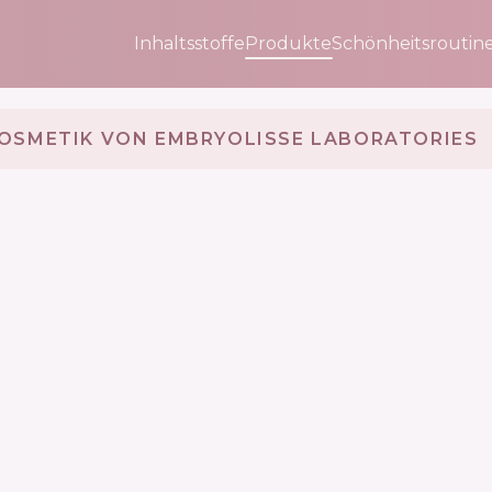
Inhaltsstoffe
Produkte
Schönheitsroutin
OSMETIK VON EMBRYOLISSE LABORATORIES 🇫