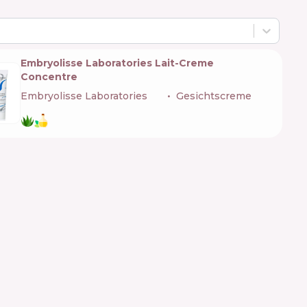
Embryolisse Laboratories Lait-Creme
Concentre
Embryolisse Laboratories
🇫🇷
Gesichtscreme