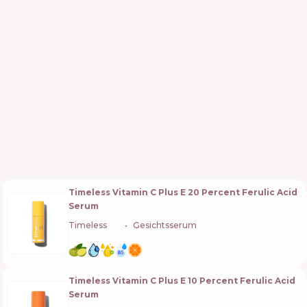
Timeless Vitamin C Plus E 20 Percent Ferulic Acid
Serum
Timeless
🇺🇸
Gesichtsserum
Timeless Vitamin C Plus E 10 Percent Ferulic Acid
Serum