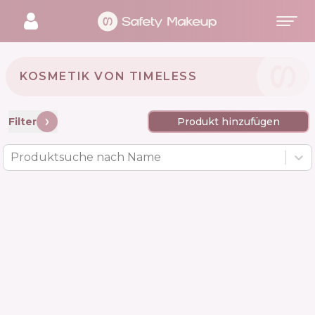
KOSMETIK VON TIMELESS 🇺🇸
Filter
Produkt hinzufügen
Produktsuche nach Name