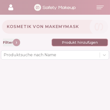
KOSMETIK VON MAKEMYMASK 🇵🇱
Filter
Produkt hinzufügen
Produktsuche nach Name