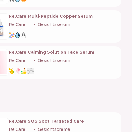
Re.Care Multi-Peptide Copper Serum
Re.Care
🇺🇦
Gesichtsserum
Re.Care Calming Solution Face Serum
Re.Care
🇺🇦
Gesichtsserum
Re.Care SOS Spot Targeted Care
Re.Care
🇺🇦
Gesichtscreme