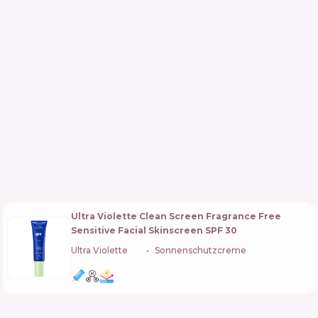
Ultra Violette Clean Screen Fragrance Free
Sensitive Facial Skinscreen SPF 30
Ultra Violette
🇦🇺
Sonnenschutzcreme