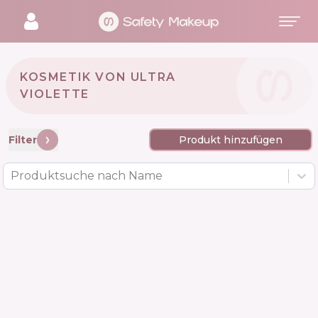
KOSMETIK VON ULTRA
VIOLETTE 🇦🇺
Filter
Produkt hinzufügen
Produktsuche nach Name