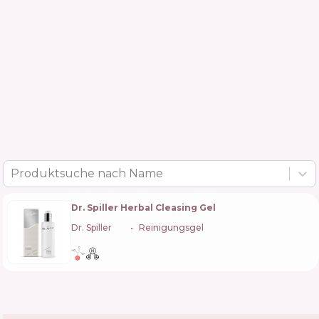
Produktsuche nach Name
Dr. Spiller Herbal Cleasing Gel
Dr. Spiller
🇩🇪
Reinigungsgel