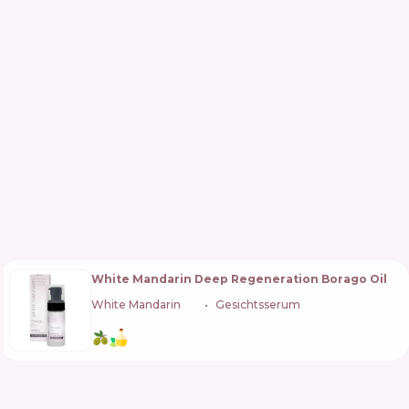
White Mandarin Deep Regeneration Borago Oil
White Mandarin
🇺🇦
Gesichtsserum