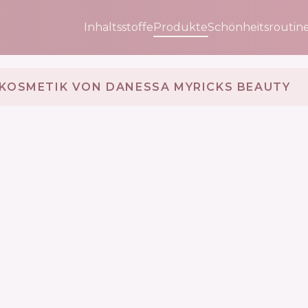
Inhaltsstoffe
Produkte
Schönheitsroutin
KOSMETIK VON DANESSA MYRICKS BEAUTY 🇺