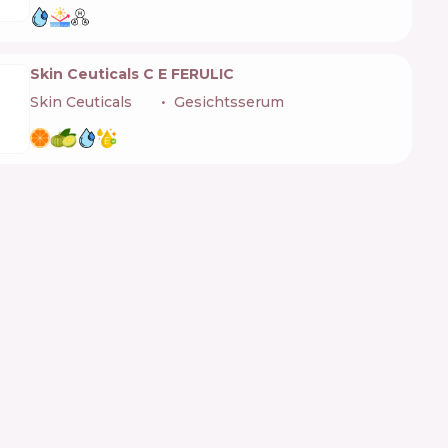
Skin Ceuticals C E FERULIC
Skin Ceuticals
🇺🇸
Gesichtsserum