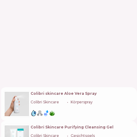
Colibri skincare Aloe Vera Spray
Colibri Skincare
🇩🇪
Körperspray
Colibri Skincare Purifying Cleansing Gel
Colibri Skincare
🇩🇪
Gesichtsgels