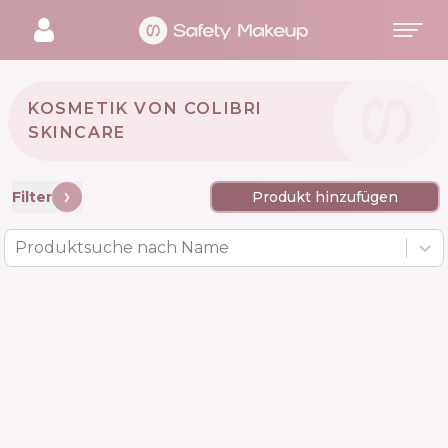
KOSMETIK VON COLIBRI
SKINCARE 🇩🇪
Filter
Produkt hinzufügen
Produktsuche nach Name