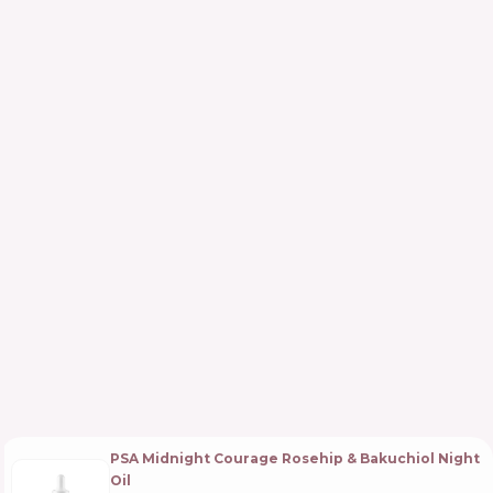
PSA Midnight Courage Rosehip & Bakuchiol Night
Oil