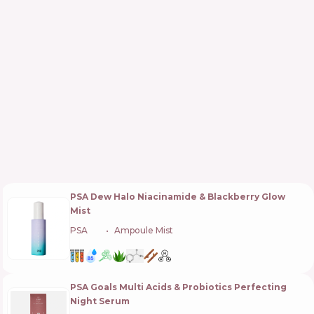
PSA Dew Halo Niacinamide & Blackberry Glow
Mist
PSA
🇸🇬
Ampoule Mist
PSA Goals Multi Acids & Probiotics Perfecting
Night Serum