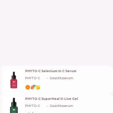
PHYTO-C Selenium In C Serum
PHYTO-C
🇺🇸
Gesichtsserum
PHYTO-C SuperHeal O-Live Gel
PHYTO-C
🇺🇸
Gesichtsserum