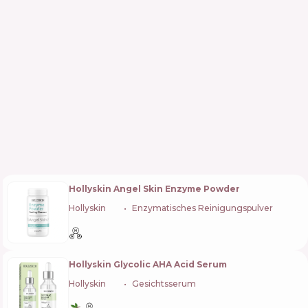
Hollyskin Angel Skin Enzyme Powder
Hollyskin
🇺🇦
Enzymatisches Reinigungspulver
Hollyskin Glycolic AHA Acid Serum
Hollyskin
🇺🇦
Gesichtsserum