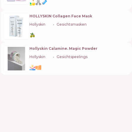
HOLLYSKIN Collagen Face Mask
Hollyskin
🇺🇦
Gesichtsmasken
Hollyskin Calamine. Magic Powder
Hollyskin
🇺🇦
Gesichtspeelings