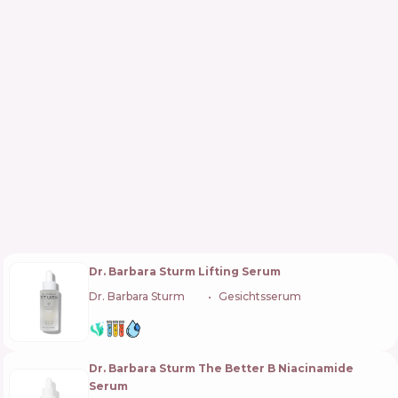
Dr. Barbara Sturm Lifting Serum
Dr. Barbara Sturm
🇩🇪
Gesichtsserum
Dr. Barbara Sturm The Better B Niacinamide
Serum