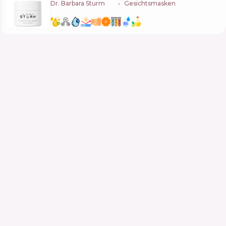
Dr. Barbara Sturm
🇩🇪
Gesichtsmasken