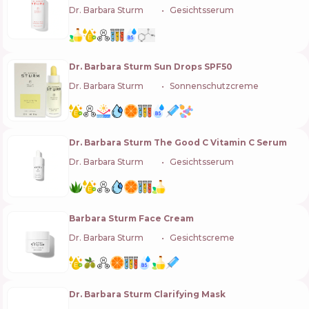
Dr. Barbara Sturm
🇩🇪
Gesichtsserum
Dr. Barbara Sturm Sun Drops SPF50
Dr. Barbara Sturm
🇩🇪
Sonnenschutzcreme
Dr. Barbara Sturm The Good C Vitamin C Serum
Dr. Barbara Sturm
🇩🇪
Gesichtsserum
Barbara Sturm Face Cream
Dr. Barbara Sturm
🇩🇪
Gesichtscreme
Dr. Barbara Sturm Clarifying Mask