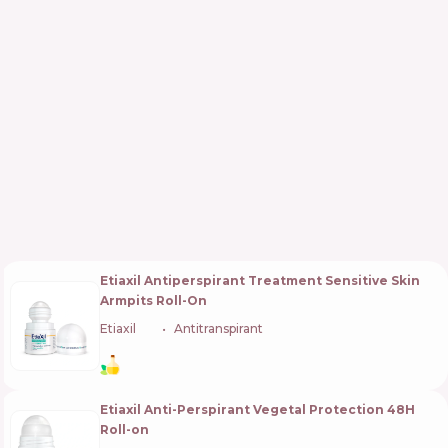
Etiaxil Antiperspirant Treatment Sensitive Skin
Armpits Roll-On
Etiaxil
🇫🇷
Antitranspirant
Etiaxil Anti-Perspirant Vegetal Protection 48H
Roll-on