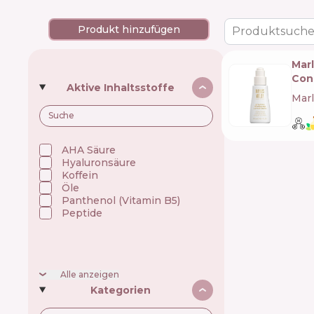
Produkt hinzufügen
Produktsuche
Marl
Con
Aktive Inhaltsstoffe
Marl
AHA Säure
Hyaluronsäure
Koffein
Öle
Panthenol (Vitamin B5)
Peptide
Alle anzeigen
Kategorien