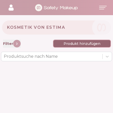
KOSMETIK VON ESTIMA 🇵🇱
Filter
Produkt hinzufügen
Produktsuche nach Name