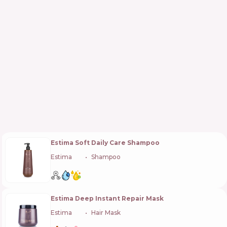
Estima Soft Daily Care Shampoo
Estima
🇵🇱
Shampoo
Estima Deep Instant Repair Mask
Estima
🇵🇱
Hair Mask